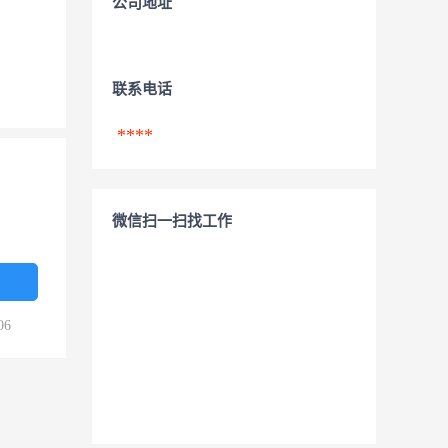
公司地址
联系电话
****
微信扫一扫找工作
06