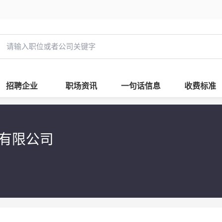
招聘企业
职场资讯
一句话信息
收费标准
技有限公司