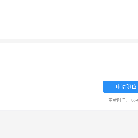
申请职位
更新时间： 08-