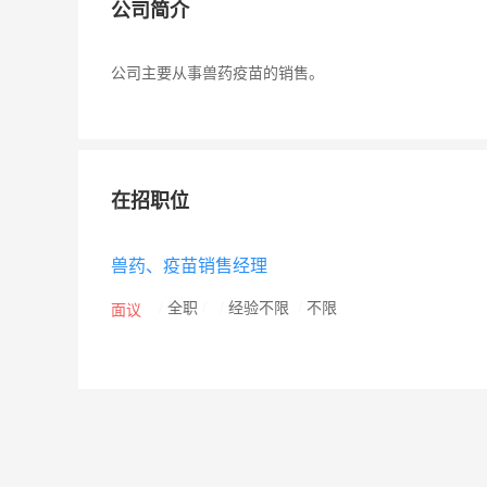
公司简介
公司主要从事兽药疫苗的销售。
在招职位
兽药、疫苗销售经理
/
全职
/
/
经验不限
/
不限
面议