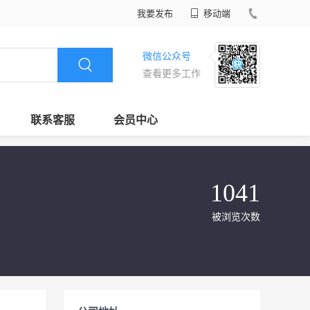
我要发布
移动端
微信公众号
查看更多工作
联系客服
会员中心
1041
被浏览次数