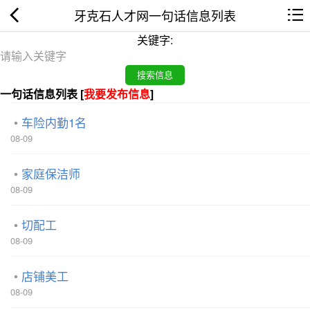
牙克石人才网一句话信息列表
关键字:
一句话信息列表 [
我要发布信息
]
车险内勤1名
08-09
家庭保洁师
08-09
切配工
08-09
店铺美工
08-09