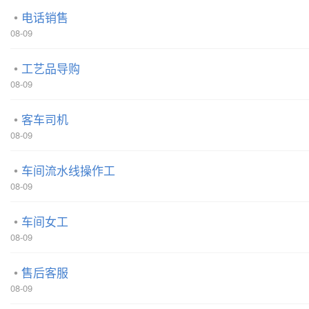
电话销售
08-09
工艺品导购
08-09
客车司机
08-09
车间流水线操作工
08-09
车间女工
08-09
售后客服
08-09