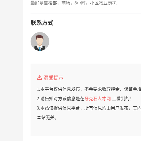
最好是售楼部，商场，8小时，小区物业勿扰
联系方式
温馨提示
1.本平台仅供信息发布，不会要求收取押金、保证金,
2.请告知对方该信息是在
牙克石人才网
上看到的！
3.本站仅提供信息平台，所有信息均由用户发布，其
本站无关。