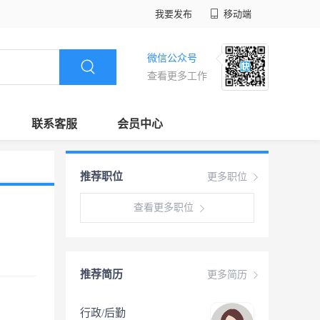
我要发布
移动端
微信公众号
查看更多工作
联系客服
会员中心
推荐职位
更多职位
查看更多职位
推荐简历
更多简历
行政/后勤