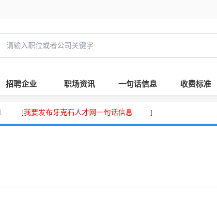
招聘企业
职场资讯
一句话信息
收费标准
息
我要发布牙克石人才网一句话信息
[
]