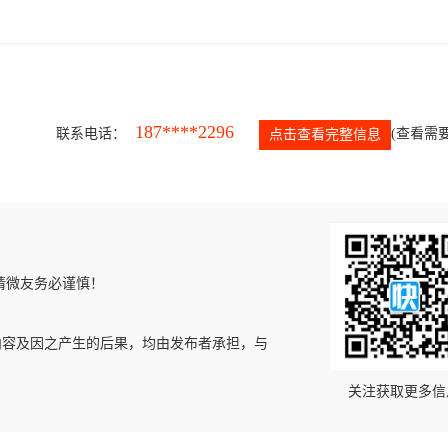
187****2296
联系电话：
(查看需要
点击查看完整信息
请微友务必谨慎！
内容及因之产生的后果，均由发布者承担，与
关注获取更多信