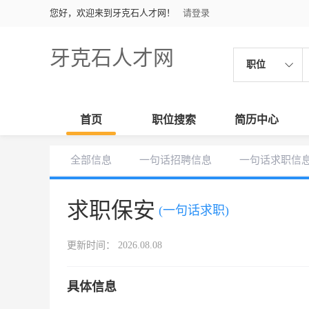
您好，欢迎来到牙克石人才网！
请登录
牙克石人才网
职位
首页
职位搜索
简历中心
全部信息
一句话招聘信息
一句话求职信
求职保安
(一句话求职)
更新时间： 2026.08.08
具体信息